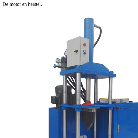
De motor en herstel.