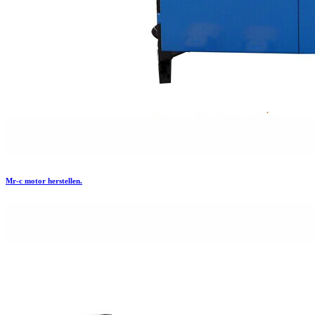
Mr-c motor herstellen.