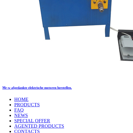
Mr-w afgedankte elektrische motoren herstellen.
HOME
PRODUCTS
FAQ
NEWS
SPECIAL OFFER
AGENTED PRODUCTS
CONTACTS